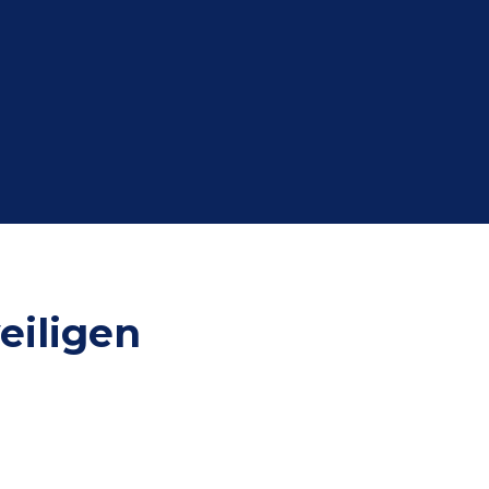
eiligen