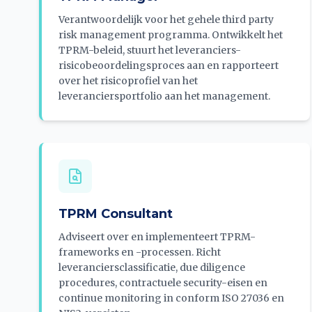
Verantwoordelijk voor het gehele third party
risk management programma. Ontwikkelt het
TPRM-beleid, stuurt het leveranciers-
risicobeoordelingsproces aan en rapporteert
over het risicoprofiel van het
leveranciersportfolio aan het management.
TPRM Consultant
Adviseert over en implementeert TPRM-
frameworks en -processen. Richt
leveranciersclassificatie, due diligence
procedures, contractuele security-eisen en
continue monitoring in conform ISO 27036 en