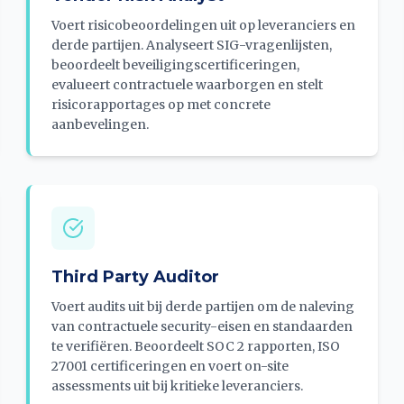
Voert risicobeoordelingen uit op leveranciers en
derde partijen. Analyseert SIG-vragenlijsten,
beoordeelt beveiligingscertificeringen,
evalueert contractuele waarborgen en stelt
risicorapportages op met concrete
aanbevelingen.
Third Party Auditor
Voert audits uit bij derde partijen om de naleving
van contractuele security-eisen en standaarden
te verifiëren. Beoordeelt SOC 2 rapporten, ISO
27001 certificeringen en voert on-site
assessments uit bij kritieke leveranciers.