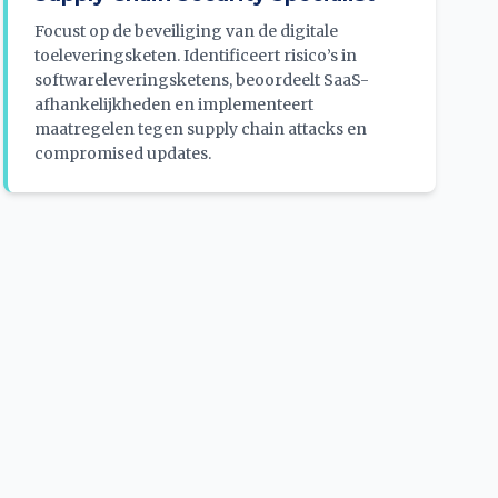
Focust op de beveiliging van de digitale
toeleveringsketen. Identificeert risico’s in
softwareleveringsketens, beoordeelt SaaS-
afhankelijkheden en implementeert
maatregelen tegen supply chain attacks en
compromised updates.