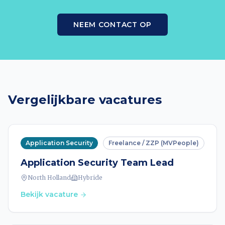
NEEM CONTACT OP
Vergelijkbare vacatures
Application Security
Freelance / ZZP (MVPeople)
Application Security Team Lead
North Holland
Hybride
Bekijk vacature