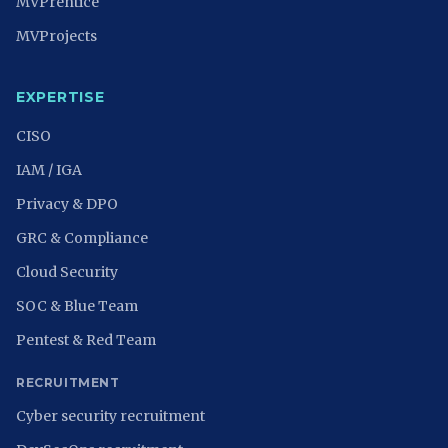
MVPrentice
MVProjects
EXPERTISE
CISO
IAM / IGA
Privacy & DPO
GRC & Compliance
Cloud Security
SOC & Blue Team
Pentest & Red Team
RECRUITMENT
Cyber security recruitment