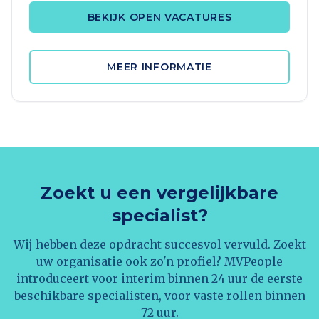
BEKIJK OPEN VACATURES
MEER INFORMATIE
Zoekt u een vergelijkbare
specialist?
Wij hebben deze opdracht succesvol vervuld. Zoekt
uw organisatie ook zo'n profiel? MVPeople
introduceert voor interim binnen 24 uur de eerste
beschikbare specialisten, voor vaste rollen binnen
72 uur.