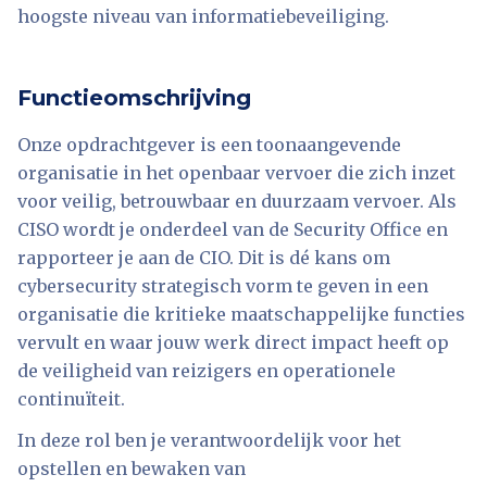
hoogste niveau van informatiebeveiliging.
Functieomschrijving
Onze opdrachtgever is een toonaangevende
organisatie in het openbaar vervoer die zich inzet
voor veilig, betrouwbaar en duurzaam vervoer. Als
CISO wordt je onderdeel van de Security Office en
rapporteer je aan de CIO. Dit is dé kans om
cybersecurity strategisch vorm te geven in een
organisatie die kritieke maatschappelijke functies
vervult en waar jouw werk direct impact heeft op
de veiligheid van reizigers en operationele
continuïteit.
In deze rol ben je verantwoordelijk voor het
opstellen en bewaken van