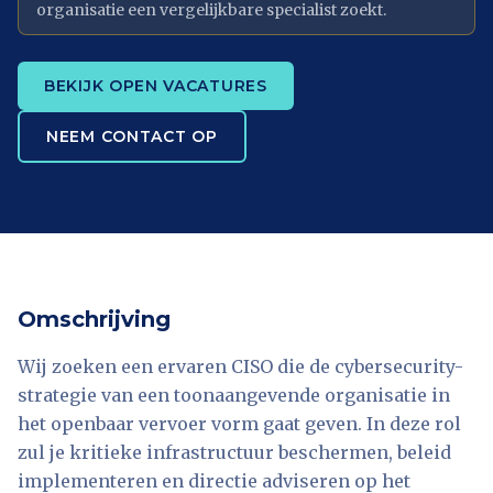
organisatie een vergelijkbare specialist zoekt.
BEKIJK OPEN VACATURES
NEEM CONTACT OP
Omschrijving
Wij zoeken een ervaren CISO die de cybersecurity-
strategie van een toonaangevende organisatie in
het openbaar vervoer vorm gaat geven. In deze rol
zul je kritieke infrastructuur beschermen, beleid
implementeren en directie adviseren op het