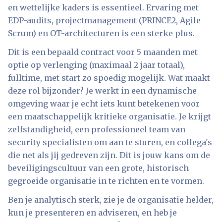
en wettelijke kaders is essentieel. Ervaring met
EDP-audits, projectmanagement (PRINCE2, Agile
Scrum) en OT-architecturen is een sterke plus.
Dit is een bepaald contract voor 5 maanden met
optie op verlenging (maximaal 2 jaar totaal),
fulltime, met start zo spoedig mogelijk. Wat maakt
deze rol bijzonder? Je werkt in een dynamische
omgeving waar je echt iets kunt betekenen voor
een maatschappelijk kritieke organisatie. Je krijgt
zelfstandigheid, een professioneel team van
security specialisten om aan te sturen, en collega's
die net als jij gedreven zijn. Dit is jouw kans om de
beveiligingscultuur van een grote, historisch
gegroeide organisatie in te richten en te vormen.
Ben je analytisch sterk, zie je de organisatie helder,
kun je presenteren en adviseren, en heb je