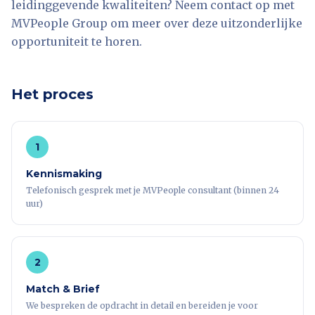
leidinggevende kwaliteiten? Neem contact op met
MVPeople Group om meer over deze uitzonderlijke
opportuniteit te horen.
Het proces
1
Kennismaking
Telefonisch gesprek met je MVPeople consultant (binnen 24
uur)
2
Match & Brief
We bespreken de opdracht in detail en bereiden je voor