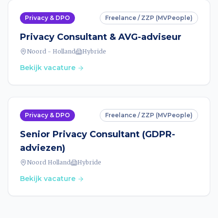
Privacy & DPO
Freelance / ZZP (MVPeople)
Privacy Consultant & AVG-adviseur
Noord - Holland
Hybride
Bekijk vacature
Privacy & DPO
Freelance / ZZP (MVPeople)
Senior Privacy Consultant (GDPR-
adviezen)
Noord Holland
Hybride
Bekijk vacature