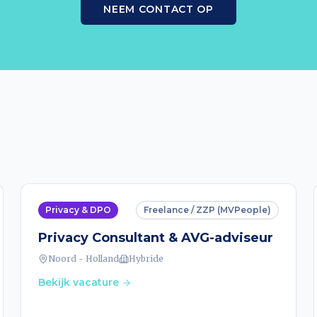
NEEM CONTACT OP
Privacy & DPO
Freelance / ZZP (MVPeople)
Privacy Consultant & AVG-adviseur
Noord - Holland
Hybride
Bekijk vacature