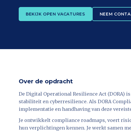
BEKIJK OPEN VACATURES
NEEM CONTA
Over de opdracht
De Digital Operational Resilience Act (DORA) i
stabiliteit en cyberresilience. Als DORA Compli
implementatie en handhaving van deze vereiste
Je ontwikkelt compliance roadmaps, voert risic
hun verplichtingen kennen. Je werkt samen met