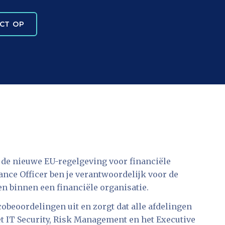
CT OP
s de nieuwe EU-regelgeving voor financiële
ance Officer ben je verantwoordelijk voor de
n binnen een financiële organisatie.
obeoordelingen uit en zorgt dat alle afdelingen
 IT Security, Risk Management en het Executive