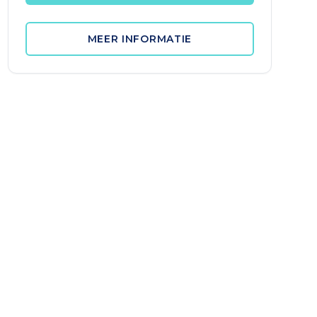
MEER INFORMATIE