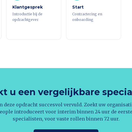
Klantgesprek
Start
Introductie bij de
Contractering en
opdrachtgever
onboarding
t u een vergelijkbare specia
n deze opdracht succesvol vervuld. Zoekt uw organisati
eople introduceert voor interim binnen 24 uur de eerst
specialisten, voor vaste rollen binnen 72 uur.