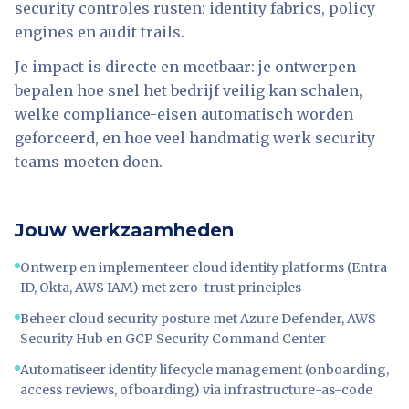
security controles rusten: identity fabrics, policy
engines en audit trails.
Je impact is directe en meetbaar: je ontwerpen
bepalen hoe snel het bedrijf veilig kan schalen,
welke compliance-eisen automatisch worden
geforceerd, en hoe veel handmatig werk security
teams moeten doen.
Jouw werkzaamheden
Ontwerp en implementeer cloud identity platforms (Entra
ID, Okta, AWS IAM) met zero-trust principles
Beheer cloud security posture met Azure Defender, AWS
Security Hub en GCP Security Command Center
Automatiseer identity lifecycle management (onboarding,
access reviews, ofboarding) via infrastructure-as-code