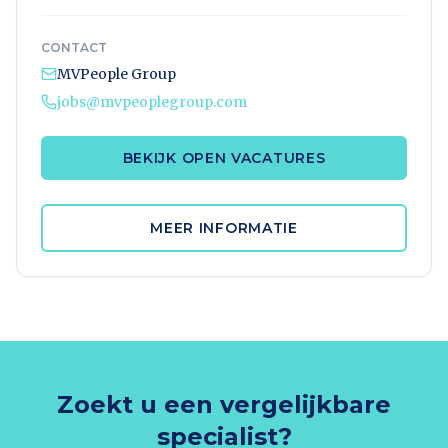
CONTACT
MVPeople Group
jobs@mvpeoplegroup.com
BEKIJK OPEN VACATURES
MEER INFORMATIE
Zoekt u een vergelijkbare
specialist?