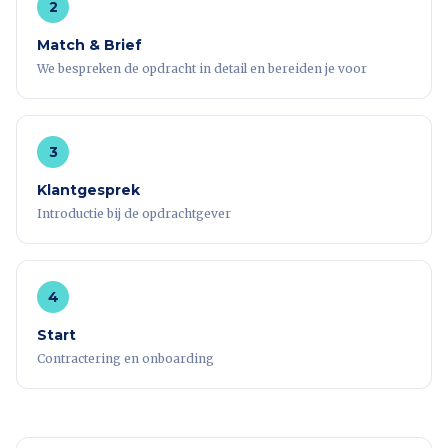
2
Match & Brief
We bespreken de opdracht in detail en bereiden je voor
3
Klantgesprek
Introductie bij de opdrachtgever
4
Start
Contractering en onboarding