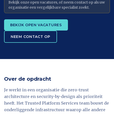
Bekijk onze open vacatures, of neem contact op als uw
organisatie een vergelijkbare specialist zoekt.
BEKIJK OPEN VACATURES
NEEM CONTACT OP
Over de opdracht
Je werkt in een organisatie die zero-trust
architecture en security-by-design als prioriteit
heeft. Het Trusted Platform Services team bouwt de
onderliggende infrastructuur waarop alle andere