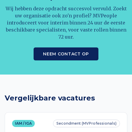
Wij hebben deze opdracht succesvol vervuld. Zoekt
uw organisatie ook zo'n profiel? MVPeople
introduceert voor interim binnen 24 uur de eerste
beschikbare specialisten, voor vaste rollen binnen
72 uur.
NEEM CONTACT OP
Vergelijkbare vacatures
IAM / IGA
Secondment (MVProfessionals)