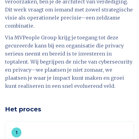
veroorzaken, ben je de architect van verdediging.
Dit werk vraagt om iemand met zowel strategische
visie als operationele precisie—een zeldzame
combinatie.
Via MVPeople Group krijg je toegang tot deze
gecureerde kans bij een organisatie die privacy
serieus neemt en bereid is te investeren in
toptalent. Wij begrijpen de niche van cybersecurity
en privacy—we plaatsen je niet zomaar, we
plaatsen je waar je impact kunt maken en groei
kunt realiseren in een snel evoluerend veld.
Het proces
1