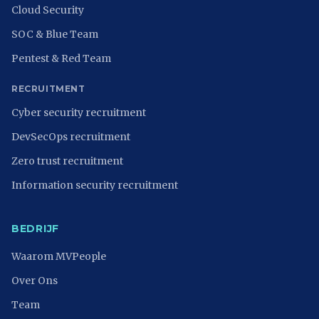
Cloud Security
SOC & Blue Team
Pentest & Red Team
RECRUITMENT
Cyber security recruitment
DevSecOps recruitment
Zero trust recruitment
Information security recruitment
BEDRIJF
Waarom MVPeople
Over Ons
Team