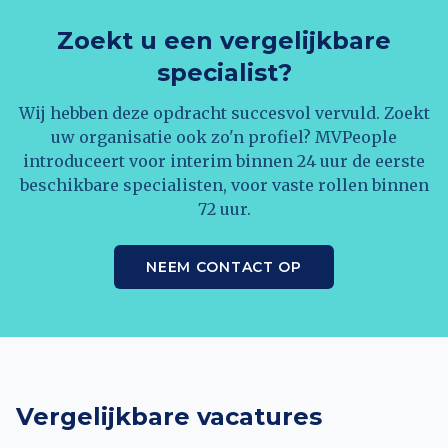
Zoekt u een vergelijkbare
specialist?
Wij hebben deze opdracht succesvol vervuld. Zoekt
uw organisatie ook zo'n profiel? MVPeople
introduceert voor interim binnen 24 uur de eerste
beschikbare specialisten, voor vaste rollen binnen
72 uur.
NEEM CONTACT OP
Vergelijkbare vacatures