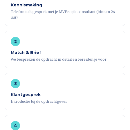
Kennismaking
Telefonisch gesprek met je MVPeople consultant (binnen 24
uur)
2
Match & Brief
We bespreken de opdracht in detail en bereiden je voor
3
Klantgesprek
Introductie bij de opdrachtgever
4