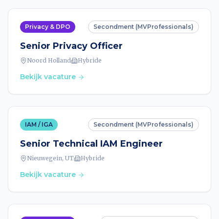
Privacy & DPO
Secondment (MVProfessionals)
Senior Privacy Officer
Noord Holland
Hybride
Bekijk vacature
IAM / IGA
Secondment (MVProfessionals)
Senior Technical IAM Engineer
Nieuwegein, UT
Hybride
Bekijk vacature