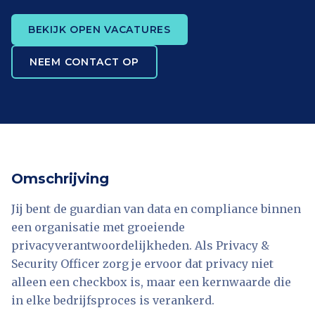
BEKIJK OPEN VACATURES
NEEM CONTACT OP
Omschrijving
Jij bent de guardian van data en compliance binnen
een organisatie met groeiende
privacyverantwoordelijkheden. Als Privacy &
Security Officer zorg je ervoor dat privacy niet
alleen een checkbox is, maar een kernwaarde die
in elke bedrijfsproces is verankerd.