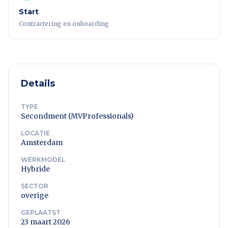
Start
Contractering en onboarding
Details
TYPE
Secondment (MVProfessionals)
LOCATIE
Amsterdam
WERKMODEL
Hybride
SECTOR
overige
GEPLAATST
23 maart 2026