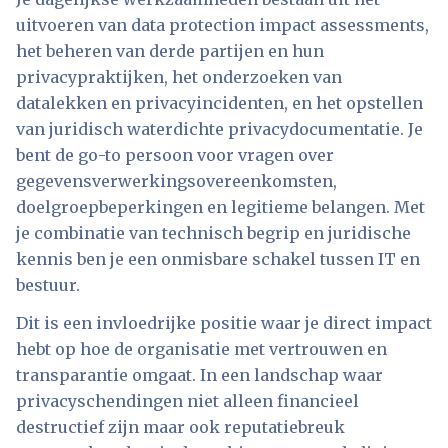
uitvoeren van data protection impact assessments,
het beheren van derde partijen en hun
privacypraktijken, het onderzoeken van
datalekken en privacyincidenten, en het opstellen
van juridisch waterdichte privacydocumentatie. Je
bent de go-to persoon voor vragen over
gegevensverwerkingsovereenkomsten,
doelgroepbeperkingen en legitieme belangen. Met
je combinatie van technisch begrip en juridische
kennis ben je een onmisbare schakel tussen IT en
bestuur.
Dit is een invloedrijke positie waar je direct impact
hebt op hoe de organisatie met vertrouwen en
transparantie omgaat. In een landschap waar
privacyschendingen niet alleen financieel
destructief zijn maar ook reputatiebreuk