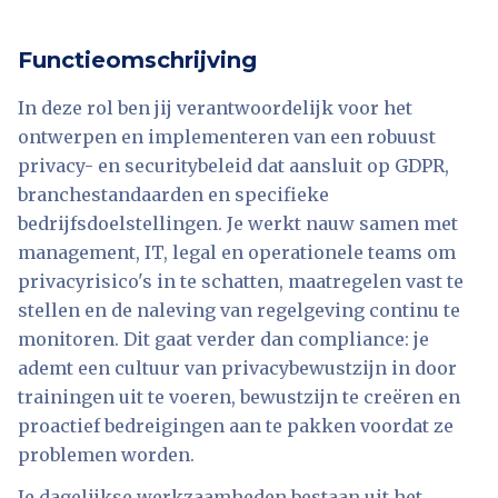
Functieomschrijving
In deze rol ben jij verantwoordelijk voor het
ontwerpen en implementeren van een robuust
privacy- en securitybeleid dat aansluit op GDPR,
branchestandaarden en specifieke
bedrijfsdoelstellingen. Je werkt nauw samen met
management, IT, legal en operationele teams om
privacyrisico's in te schatten, maatregelen vast te
stellen en de naleving van regelgeving continu te
monitoren. Dit gaat verder dan compliance: je
ademt een cultuur van privacybewustzijn in door
trainingen uit te voeren, bewustzijn te creëren en
proactief bedreigingen aan te pakken voordat ze
problemen worden.
Je dagelijkse werkzaamheden bestaan uit het