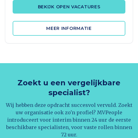
BEKIJK OPEN VACATURES
MEER INFORMATIE
Zoekt u een vergelijkbare
specialist?
Wij hebben deze opdracht succesvol vervuld. Zoekt
uw organisatie ook zo'n profiel? MVPeople
introduceert voor interim binnen 24 uur de eerste
beschikbare specialisten, voor vaste rollen binnen
72 uur.