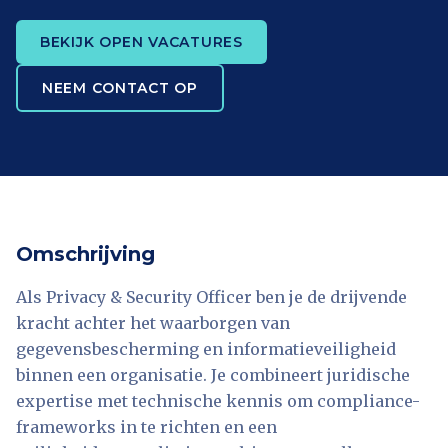
BEKIJK OPEN VACATURES
NEEM CONTACT OP
Omschrijving
Als Privacy & Security Officer ben je de drijvende
kracht achter het waarborgen van
gegevensbescherming en informatieveiligheid
binnen een organisatie. Je combineert juridische
expertise met technische kennis om compliance-
frameworks in te richten en een