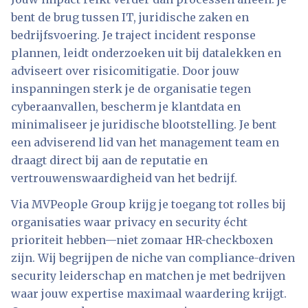
bent de brug tussen IT, juridische zaken en
bedrijfsvoering. Je traject incident response
plannen, leidt onderzoeken uit bij datalekken en
adviseert over risicomitigatie. Door jouw
inspanningen sterk je de organisatie tegen
cyberaanvallen, bescherm je klantdata en
minimaliseer je juridische blootstelling. Je bent
een adviserend lid van het management team en
draagt direct bij aan de reputatie en
vertrouwenswaardigheid van het bedrijf.
Via MVPeople Group krijg je toegang tot rolles bij
organisaties waar privacy en security écht
prioriteit hebben—niet zomaar HR-checkboxen
zijn. Wij begrijpen de niche van compliance-driven
security leiderschap en matchen je met bedrijven
waar jouw expertise maximaal waardering krijgt.