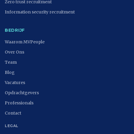
Zero trust recruitment
Information security recruitment
BEDRIJF
Waarom MVPeople
Over Ons
Team
Blog
Vacatures
Opdrachtgevers
Professionals
Contact
LEGAL