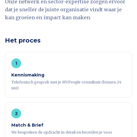
Onze netwerk en sector-expertise zorgen ervoor
dat je sneller de juiste organisatie vindt waar je
kan groeien en impact kan maken.
Het proces
1
Kennismaking
Telefonisch gesprek met je MVPeople consultant (binnen 24
uur)
2
Match & Brief
We bespreken de opdracht in detail en bereiden je voor