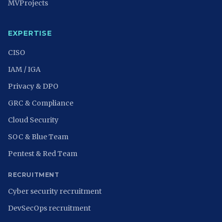
MVProjects
EXPERTISE
CISO
IAM / IGA
Privacy & DPO
GRC & Compliance
Cloud Security
SOC & Blue Team
Pentest & Red Team
RECRUITMENT
Cyber security recruitment
DevSecOps recruitment