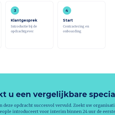
3
4
Klantgesprek
Start
Introductie bij de
Contractering en
opdrachtgever
onboarding
t u een vergelijkbare specia
n deze opdracht succesvol vervuld. Zoekt uw organisati
eople introduceert voor interim binnen 24 uur de eerst