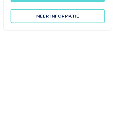
MEER INFORMATIE