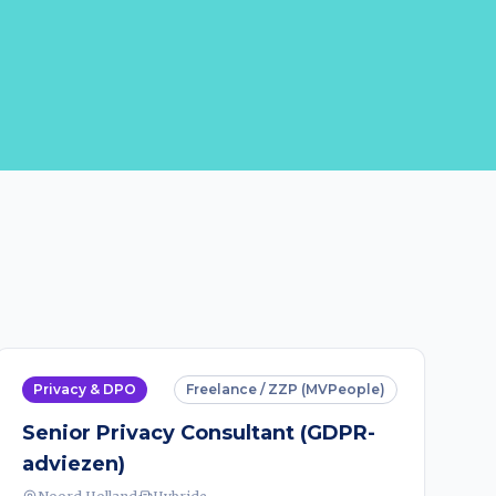
Privacy & DPO
Freelance / ZZP (MVPeople)
Senior Privacy Consultant (GDPR-
adviezen)