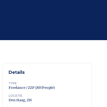
Details
TYPE
Freelance / ZZP (MVPeople)
LOCATIE
Den Haag, ZH