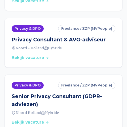
Bekijk vacature
Privacy & DPO
Freelance / ZZP (MVPeople)
Privacy Consultant & AVG-adviseur
Noord - Holland
Hybride
Bekijk vacature
Privacy & DPO
Freelance / ZZP (MVPeople)
Senior Privacy Consultant (GDPR-
adviezen)
Noord Holland
Hybride
Bekijk vacature