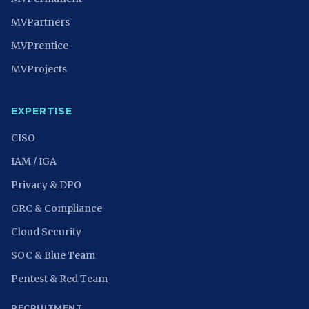
MVPartners
MVPrentice
MVProjects
EXPERTISE
CISO
IAM / IGA
Privacy & DPO
GRC & Compliance
Cloud Security
SOC & Blue Team
Pentest & Red Team
RECRUITMENT