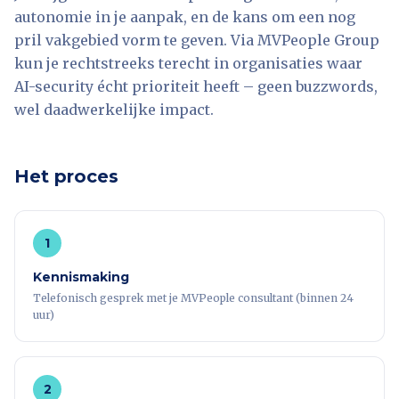
autonomie in je aanpak, en de kans om een nog
pril vakgebied vorm te geven. Via MVPeople Group
kun je rechtstreeks terecht in organisaties waar
AI-security écht prioriteit heeft – geen buzzwords,
wel daadwerkelijke impact.
Het proces
1
Kennismaking
Telefonisch gesprek met je MVPeople consultant (binnen 24
uur)
2