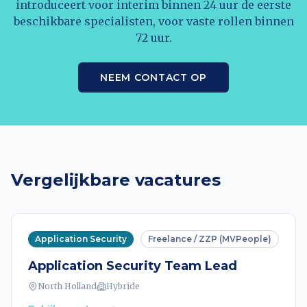
introduceert voor interim binnen 24 uur de eerste
beschikbare specialisten, voor vaste rollen binnen
72 uur.
NEEM CONTACT OP
Vergelijkbare vacatures
Application Security
Freelance / ZZP (MVPeople)
Application Security Team Lead
North Holland
Hybride