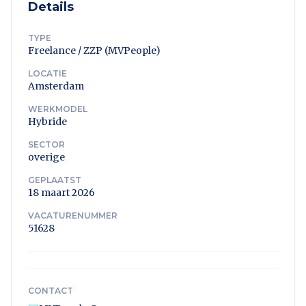
Details
TYPE
Freelance / ZZP (MVPeople)
LOCATIE
Amsterdam
WERKMODEL
Hybride
SECTOR
overige
GEPLAATST
18 maart 2026
VACATURENUMMER
51628
CONTACT