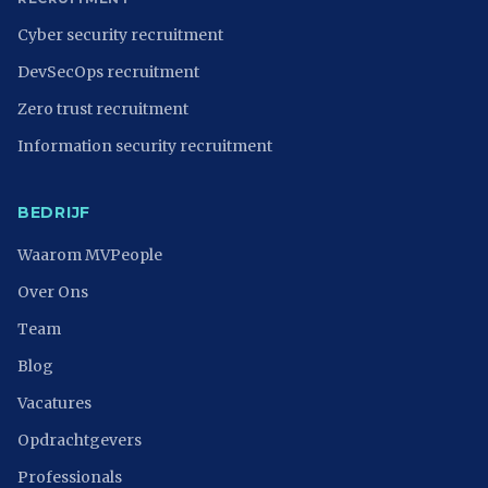
Cyber security recruitment
DevSecOps recruitment
Zero trust recruitment
Information security recruitment
BEDRIJF
Waarom MVPeople
Over Ons
Team
Blog
Vacatures
Opdrachtgevers
Professionals