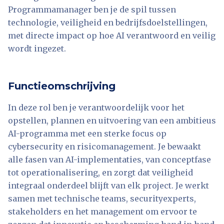
Programmamanager ben je de spil tussen
technologie, veiligheid en bedrijfsdoelstellingen,
met directe impact op hoe AI verantwoord en veilig
wordt ingezet.
Functieomschrijving
In deze rol ben je verantwoordelijk voor het
opstellen, plannen en uitvoering van een ambitieus
AI-programma met een sterke focus op
cybersecurity en risicomanagement. Je bewaakt
alle fasen van AI-implementaties, van conceptfase
tot operationalisering, en zorgt dat veiligheid
integraal onderdeel blijft van elk project. Je werkt
samen met technische teams, securityexperts,
stakeholders en het management om ervoor te