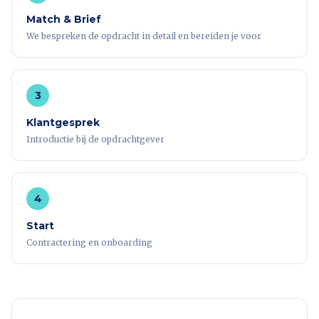
Match & Brief
We bespreken de opdracht in detail en bereiden je voor
3
Klantgesprek
Introductie bij de opdrachtgever
4
Start
Contractering en onboarding