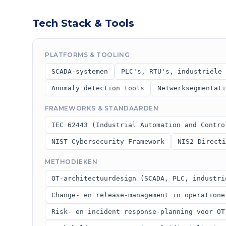
Tech Stack & Tools
PLATFORMS & TOOLING
SCADA-systemen
PLC's, RTU's, industriële 
Anomaly detection tools
Netwerksegmentati
FRAMEWORKS & STANDAARDEN
IEC 62443 (Industrial Automation and Contro
NIST Cybersecurity Framework
NIS2 Directi
METHODIEKEN
OT-architectuurdesign (SCADA, PLC, industri
Change- en release-management in operatione
Risk- en incident response-planning voor OT