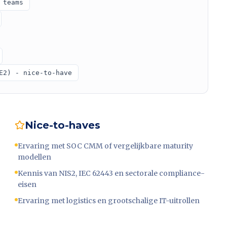
 teams
E2) - nice-to-have
Nice-to-haves
Ervaring met SOC CMM of vergelijkbare maturity
modellen
Kennis van NIS2, IEC 62443 en sectorale compliance-
eisen
Ervaring met logistics en grootschalige IT-uitrollen