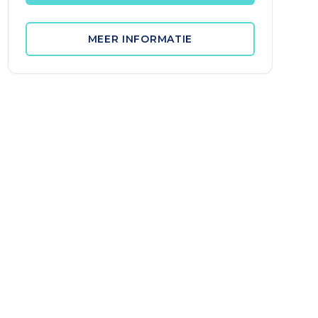
MEER INFORMATIE