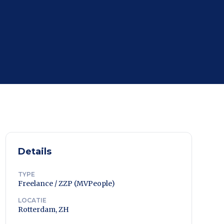
Details
TYPE
Freelance / ZZP (MVPeople)
LOCATIE
Rotterdam, ZH