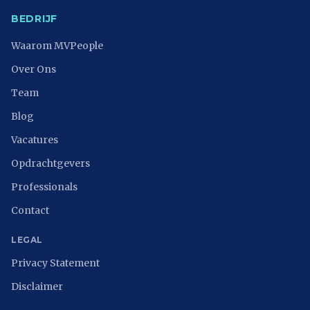
BEDRIJF
Waarom MVPeople
Over Ons
Team
Blog
Vacatures
Opdrachtgevers
Professionals
Contact
LEGAL
Privacy Statement
Disclaimer