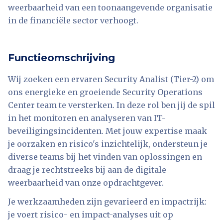
weerbaarheid van een toonaangevende organisatie
in de financiële sector verhoogt.
Functieomschrijving
Wij zoeken een ervaren Security Analist (Tier-2) om
ons energieke en groeiende Security Operations
Center team te versterken. In deze rol ben jij de spil
in het monitoren en analyseren van IT-
beveiligingsincidenten. Met jouw expertise maak
je oorzaken en risico's inzichtelijk, ondersteun je
diverse teams bij het vinden van oplossingen en
draag je rechtstreeks bij aan de digitale
weerbaarheid van onze opdrachtgever.
Je werkzaamheden zijn gevarieerd en impactrijk:
je voert risico- en impact-analyses uit op