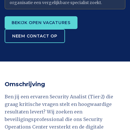
organisatie een vergelijkbare specialist zoekt.
BEKIJK OPEN VACATURES
NEEM CONTACT OP
Omschrijving
Ben jij een ervaren Security Analist (Tier-2) die
graag kritische vragen stelt en hoogwaardige
resultaten levert? Wij zoeken een
beveiligingsprofessional die ons Security
Operations Center versterkt en de digitale