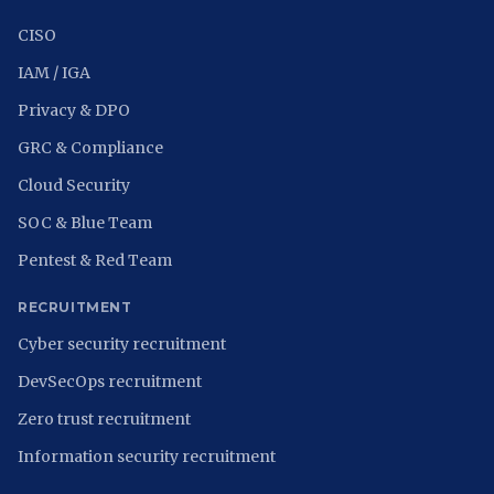
CISO
IAM / IGA
Privacy & DPO
GRC & Compliance
Cloud Security
SOC & Blue Team
Pentest & Red Team
RECRUITMENT
Cyber security recruitment
DevSecOps recruitment
Zero trust recruitment
Information security recruitment