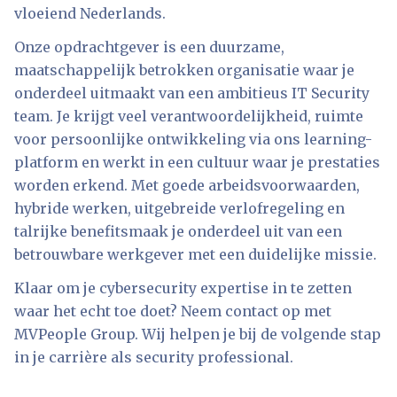
vloeiend Nederlands.
Onze opdrachtgever is een duurzame,
maatschappelijk betrokken organisatie waar je
onderdeel uitmaakt van een ambitieus IT Security
team. Je krijgt veel verantwoordelijkheid, ruimte
voor persoonlijke ontwikkeling via ons learning-
platform en werkt in een cultuur waar je prestaties
worden erkend. Met goede arbeidsvoorwaarden,
hybride werken, uitgebreide verlofregeling en
talrijke benefitsmaak je onderdeel uit van een
betrouwbare werkgever met een duidelijke missie.
Klaar om je cybersecurity expertise in te zetten
waar het echt toe doet? Neem contact op met
MVPeople Group. Wij helpen je bij de volgende stap
in je carrière als security professional.