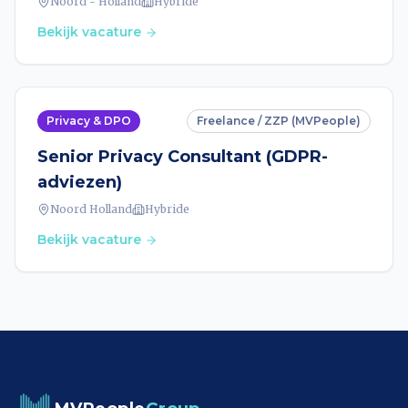
Noord - Holland
Hybride
Bekijk vacature
Privacy & DPO
Freelance / ZZP (MVPeople)
Senior Privacy Consultant (GDPR-
adviezen)
Noord Holland
Hybride
Bekijk vacature