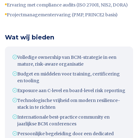
Ervaring met compliance audits (ISO 27001, NIS2, DORA)
Projectmanagementervaring (PMP, PRINCE2 basis)
Wat wij bieden
Volledige ownership van BCM-strategie in een
mature, risk-aware organisatie
Budget en middelen voor training, certificering
en tooling
Exposure aan C-level en board-level risk reporting
Technologische vrijheid om modern resilience-
stack in te richten
Internationale best-practice community en
jaarlijkse BCM conferences
Persoonlijke begeleiding door een dedicated