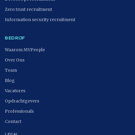
Zero trust recruitment
Information security recruitment
BEDRIJF
Waarom MVPeople
Over Ons
Team
Blog
Vacatures
Opdrachtgevers
Professionals
Contact
LEGAL