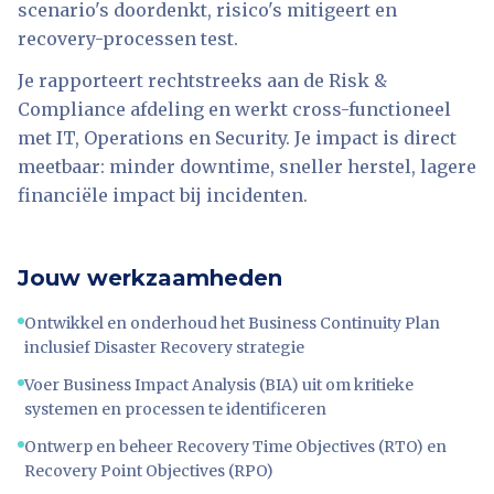
scenario's doordenkt, risico's mitigeert en
recovery-processen test.
Je rapporteert rechtstreeks aan de Risk &
Compliance afdeling en werkt cross-functioneel
met IT, Operations en Security. Je impact is direct
meetbaar: minder downtime, sneller herstel, lagere
financiële impact bij incidenten.
Jouw werkzaamheden
Ontwikkel en onderhoud het Business Continuity Plan
inclusief Disaster Recovery strategie
Voer Business Impact Analysis (BIA) uit om kritieke
systemen en processen te identificeren
Ontwerp en beheer Recovery Time Objectives (RTO) en
Recovery Point Objectives (RPO)