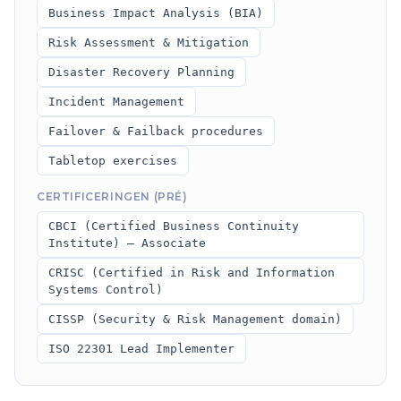
Business Impact Analysis (BIA)
Risk Assessment & Mitigation
Disaster Recovery Planning
Incident Management
Failover & Failback procedures
Tabletop exercises
CERTIFICERINGEN (PRÉ)
CBCI (Certified Business Continuity
Institute) – Associate
CRISC (Certified in Risk and Information
Systems Control)
CISSP (Security & Risk Management domain)
ISO 22301 Lead Implementer