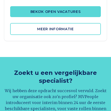
BEKIJK OPEN VACATURES
MEER INFORMATIE
Zoekt u een vergelijkbare
specialist?
Wij hebben deze opdracht succesvol vervuld. Zoekt
uw organisatie ook zo'n profiel? MVPeople
introduceert voor interim binnen 24 uur de eerste
beschikbare specialisten, voor vaste rollen binnen