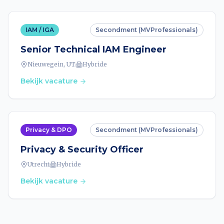
IAM / IGA
Secondment (MVProfessionals)
Senior Technical IAM Engineer
Nieuwegein, UT
Hybride
Bekijk vacature
Privacy & DPO
Secondment (MVProfessionals)
Privacy & Security Officer
Utrecht
Hybride
Bekijk vacature