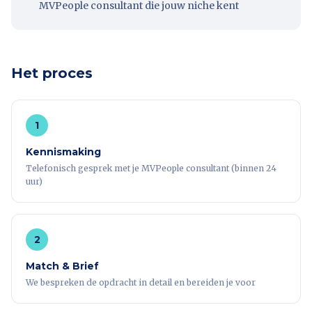
MVPeople consultant die jouw niche kent
Het proces
1
Kennismaking
Telefonisch gesprek met je MVPeople consultant (binnen 24
uur)
2
Match & Brief
We bespreken de opdracht in detail en bereiden je voor