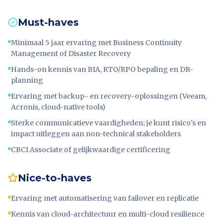
Must-haves
Minimaal 5 jaar ervaring met Business Continuity
Management of Disaster Recovery
Hands-on kennis van BIA, RTO/RPO bepaling en DR-
planning
Ervaring met backup- en recovery-oplossingen (Veeam,
Acronis, cloud-native tools)
Sterke communicatieve vaardigheden; je kunt risico's en
impact uitleggen aan non-technical stakeholders
CBCI Associate of gelijkwaardige certificering
Nice-to-haves
Ervaring met automatisering van failover en replicatie
Kennis van cloud-architectuur en multi-cloud resilience