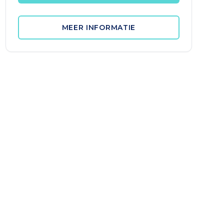
MEER INFORMATIE