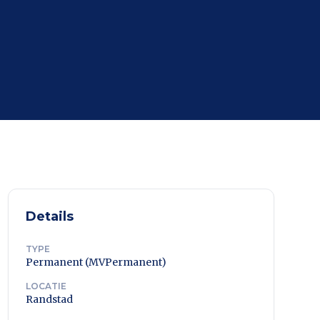
Details
TYPE
Permanent (MVPermanent)
LOCATIE
Randstad