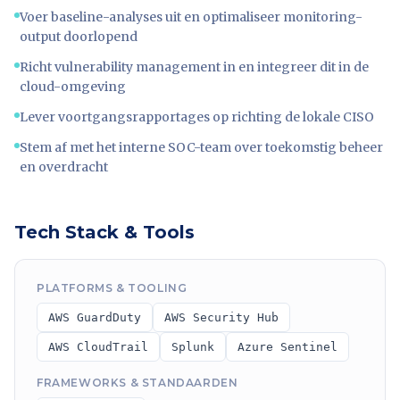
Voer baseline-analyses uit en optimaliseer monitoring-
output doorlopend
Richt vulnerability management in en integreer dit in de
cloud-omgeving
Lever voortgangsrapportages op richting de lokale CISO
Stem af met het interne SOC-team over toekomstig beheer
en overdracht
Tech Stack & Tools
PLATFORMS & TOOLING
AWS GuardDuty
AWS Security Hub
AWS CloudTrail
Splunk
Azure Sentinel
FRAMEWORKS & STANDAARDEN