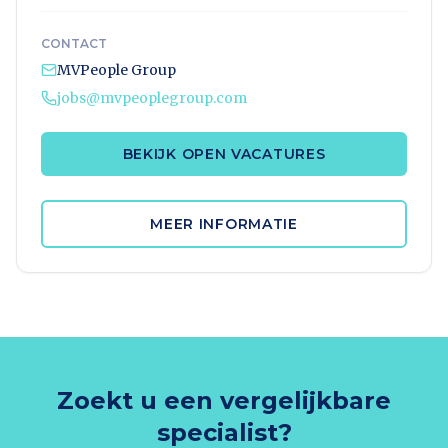
CONTACT
MVPeople Group
jobs@mvpeoplegroup.com
BEKIJK OPEN VACATURES
MEER INFORMATIE
Zoekt u een vergelijkbare
specialist?