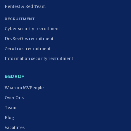
Pentest & Red Team
RECRUITMENT
Cyber security recruitment
DevSecOps recruitment
Zero trust recruitment
Information security recruitment
BEDRIJF
Waarom MVPeople
Over Ons
Team
Blog
Vacatures