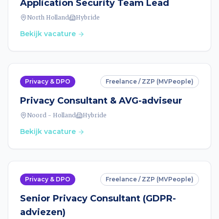
Application Security Team Lead
North Holland
Hybride
Bekijk vacature
Privacy & DPO
Freelance / ZZP (MVPeople)
Privacy Consultant & AVG-adviseur
Noord - Holland
Hybride
Bekijk vacature
Privacy & DPO
Freelance / ZZP (MVPeople)
Senior Privacy Consultant (GDPR-
adviezen)