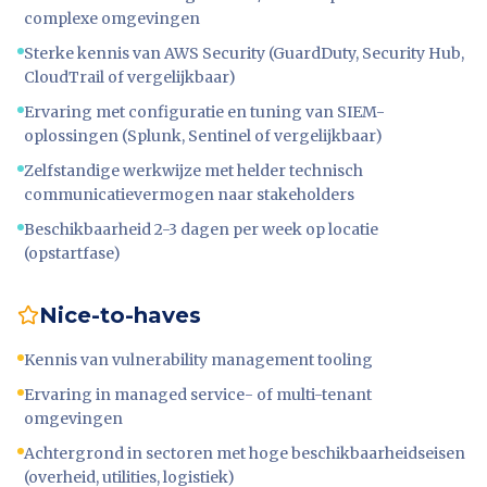
complexe omgevingen
Sterke kennis van AWS Security (GuardDuty, Security Hub,
CloudTrail of vergelijkbaar)
Ervaring met configuratie en tuning van SIEM-
oplossingen (Splunk, Sentinel of vergelijkbaar)
Zelfstandige werkwijze met helder technisch
communicatievermogen naar stakeholders
Beschikbaarheid 2-3 dagen per week op locatie
(opstartfase)
Nice-to-haves
Kennis van vulnerability management tooling
Ervaring in managed service- of multi-tenant
omgevingen
Achtergrond in sectoren met hoge beschikbaarheidseisen
(overheid, utilities, logistiek)