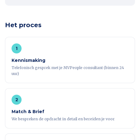
Het proces
1
Kennismaking
Telefonisch gesprek met je MVPeople consultant (binnen 24
uur)
2
Match & Brief
We bespreken de opdracht in detail en bereiden je voor