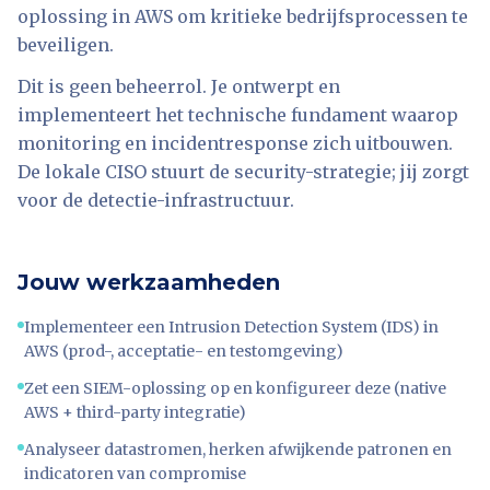
oplossing in AWS om kritieke bedrijfsprocessen te
beveiligen.
Dit is geen beheerrol. Je ontwerpt en
implementeert het technische fundament waarop
monitoring en incidentresponse zich uitbouwen.
De lokale CISO stuurt de security-strategie; jij zorgt
voor de detectie-infrastructuur.
Jouw werkzaamheden
Implementeer een Intrusion Detection System (IDS) in
AWS (prod-, acceptatie- en testomgeving)
Zet een SIEM-oplossing op en konfigureer deze (native
AWS + third-party integratie)
Analyseer datastromen, herken afwijkende patronen en
indicatoren van compromise