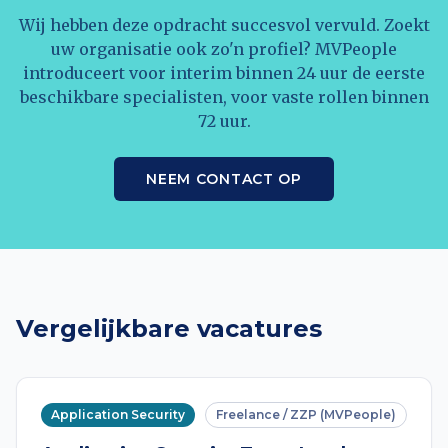
Wij hebben deze opdracht succesvol vervuld. Zoekt
uw organisatie ook zo'n profiel? MVPeople
introduceert voor interim binnen 24 uur de eerste
beschikbare specialisten, voor vaste rollen binnen
72 uur.
NEEM CONTACT OP
Vergelijkbare vacatures
Application Security
Freelance / ZZP (MVPeople)