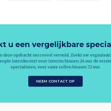
t u een vergelijkbare specia
n deze opdracht succesvol vervuld. Zoekt uw organisati
eople introduceert voor interim binnen 24 uur de eerst
specialisten, voor vaste rollen binnen 72 uur.
NEEM CONTACT OP