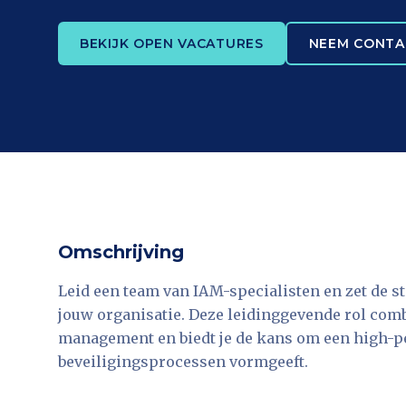
BEKIJK OPEN VACATURES
NEEM CONTA
Omschrijving
Leid een team van IAM-specialisten en zet de s
jouw organisatie. Deze leidinggevende rol com
management en biedt je de kans om een high-p
beveiligingsprocessen vormgeeft.