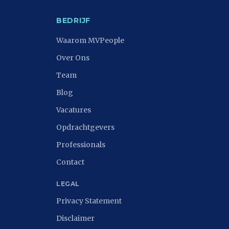
BEDRIJF
Waarom MVPeople
Over Ons
Team
Blog
Vacatures
Opdrachtgevers
Professionals
Contact
LEGAL
Privacy Statement
Disclaimer