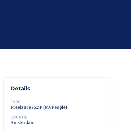
Details
TYPE
Freelance / ZZP (MVPeople)
LOCATIE
Amsterdam