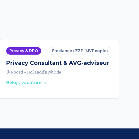
Privacy & DPO
Freelance / ZZP (MVPeople)
Privacy Consultant & AVG-adviseur
Noord - Holland
Hybride
Bekijk vacature