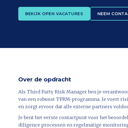
BEKIJK OPEN VACATURES
NEEM CONTA
Over de opdracht
Als Third Party Risk Manager ben je verantwo
van een robuust TPRM-programma. Je voert risi
en zorgt ervoor dat alle externe partners vold
Je bent het eerste contactpunt voor het beoorde
diligence processen en regelmatige monitoring 