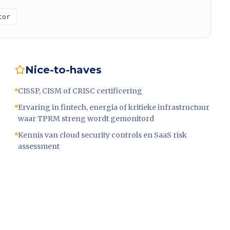
tor
Nice-to-haves
CISSP, CISM of CRISC certificering
Ervaring in fintech, energia of kritieke infrastructuur
waar TPRM streng wordt gemonitord
Kennis van cloud security controls en SaaS risk
assessment