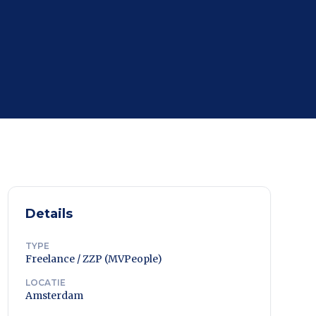
Details
TYPE
Freelance / ZZP (MVPeople)
LOCATIE
Amsterdam