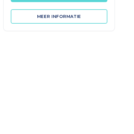
MEER INFORMATIE