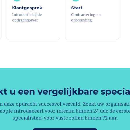
Klantgesprek
Start
Introductie bij de
Contractering en
opdrachtgever
onboarding
t u een vergelijkbare specia
n deze opdracht succesvol vervuld. Zoekt uw organisati
eople introduceert voor interim binnen 24 uur de eerst
specialisten, voor vaste rollen binnen 72 uur.