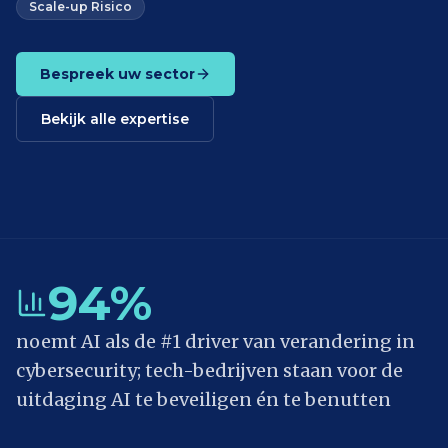
Scale-up Risico
Bespreek uw sector
Bekijk alle expertise
94%
noemt AI als de #1 driver van verandering in
cybersecurity; tech-bedrijven staan voor de
uitdaging AI te beveiligen én te benutten