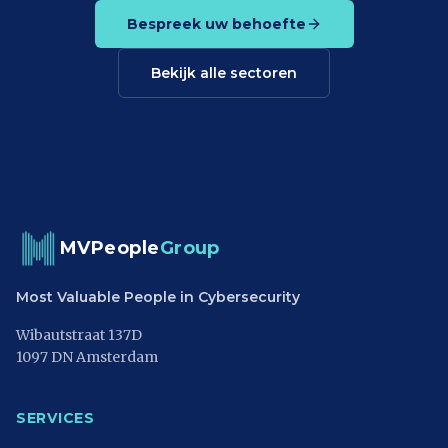
Bespreek uw behoefte
Bekijk alle sectoren
MVPeople
Group
Most Valuable People in Cybersecurity
Wibautstraat 137D
1097 DN Amsterdam
SERVICES