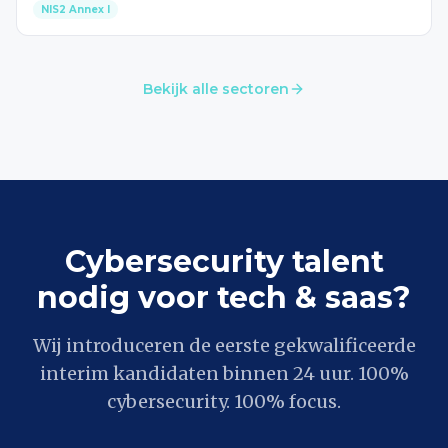
NIS2 Annex I
Bekijk alle sectoren
Cybersecurity talent
nodig voor tech & saas?
Wij introduceren de eerste gekwalificeerde
interim kandidaten binnen 24 uur. 100%
cybersecurity. 100% focus.