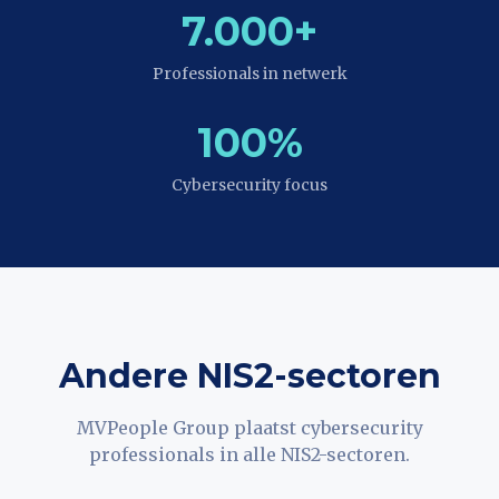
7.000+
Professionals in netwerk
100%
Cybersecurity focus
Andere NIS2-sectoren
MVPeople Group plaatst cybersecurity
professionals in alle NIS2-sectoren.