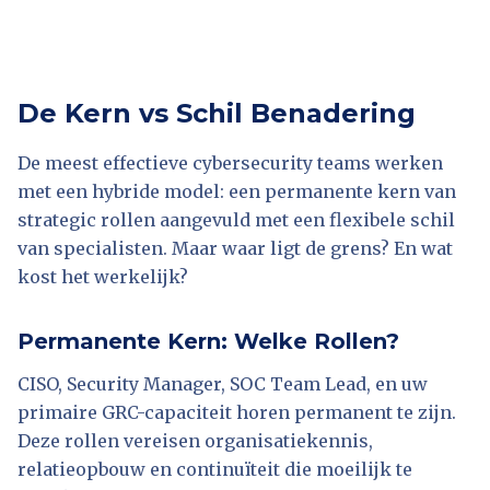
De Kern vs Schil Benadering
De meest effectieve cybersecurity teams werken
met een hybride model: een permanente kern van
strategic rollen aangevuld met een flexibele schil
van specialisten. Maar waar ligt de grens? En wat
kost het werkelijk?
Permanente Kern: Welke Rollen?
CISO, Security Manager, SOC Team Lead, en uw
primaire GRC-capaciteit horen permanent te zijn.
Deze rollen vereisen organisatiekennis,
relatieopbouw en continuïteit die moeilijk te