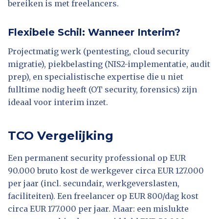
bereiken is met freelancers.
Flexibele Schil: Wanneer Interim?
Projectmatig werk (pentesting, cloud security
migratie), piekbelasting (NIS2-implementatie, audit
prep), en specialistische expertise die u niet
fulltime nodig heeft (OT security, forensics) zijn
ideaal voor interim inzet.
TCO Vergelijking
Een permanent security professional op EUR
90.000 bruto kost de werkgever circa EUR 127.000
per jaar (incl. secundair, werkgeverslasten,
faciliteiten). Een freelancer op EUR 800/dag kost
circa EUR 177.000 per jaar. Maar: een mislukte