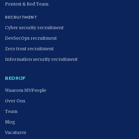
Pentest & Red Team
RECRUITMENT
Cyber security recruitment
DevSecOps recruitment
Zero trust recruitment
Information security recruitment
BEDRIJF
Waarom MVPeople
Over Ons
Team
Blog
Vacatures