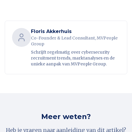
Floris Akkerhuis
Co-Founder & Lead Consultant, MVPeople
Group
Schrijft regelmatig over cybersecurity
recruitment trends, marktanalyses en de
unieke aanpak van MVPeople Group.
Meer weten?
Heb je vragen naar aanleiding van dit artikel?