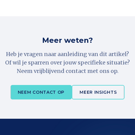
Meer weten?
Heb je vragen naar aanleiding van dit artikel?
Of wil je sparren over jouw specifieke situatie?
Neem vrijblijvend contact met ons op.
NEEM CONTACT OP
MEER INSIGHTS