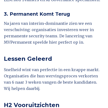
3. Permanent Komt Terug
Na jaren van interim-dominantie zien we een
verschuiving: organisaties investeren weer in
permanente security teams. De lancering van
MVPermanent speelde hier perfect op in.
Lessen Geleerd
Snelheid wint van perfectie in een krappe markt.
Organisaties die hun wervingsproces verkorten
van 6 naar 3 weken vangen de beste kandidaten.
Wij helpen daarbij.
H2 Vooruitzichten