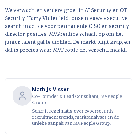
We verwachten verdere groei in AI Security en OT
Security. Harry Vidler leidt onze nieuwe executive
search practice voor permanente CISO en security
director posities. MVPrentice schaalt op om het
junior talent gat te dichten. De markt blijft krap, en
dat is precies waar MVPeople het verschil maakt.
Mathijs Visser
Co-Founder & Lead Consultant, MVPeople
Group
Schrijft regelmatig over cybersecurity
recruitment trends, marktanalyses en de
unieke aanpak van MVPeople Group.