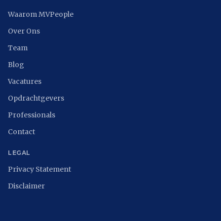
Waarom MVPeople
Over Ons
Team
Blog
Vacatures
Opdrachtgevers
Professionals
Contact
LEGAL
Privacy Statement
Disclaimer