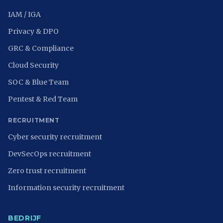
IAM / IGA
Privacy & DPO
GRC & Compliance
Cloud Security
SOC & Blue Team
Pentest & Red Team
RECRUITMENT
Cyber security recruitment
DevSecOps recruitment
Zero trust recruitment
Information security recruitment
BEDRIJF