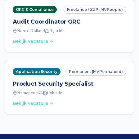
GRC & Compliance
Freelance / ZZP (MVPeople)
Audit Coordinator GRC
Noord Holland
Hybride
Bekijk vacature
Application Security
Permanent (MVPermanent)
Product Security Specialist
Nijmegen, GE
Hybride
Bekijk vacature