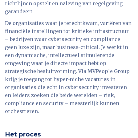
richtlijnen opstelt en naleving van regelgeving
garandeert.
De organisaties waar je terechtkwam, variëren van
financiële instellingen tot kritieke infrastructuur
– bedrijven waar cybersecurity en compliance
geen luxe zijn, maar business-critical. Je werkt in
een dynamische, intellectueel stimulerende
omgeving waar je directe impact hebt op
strategische besluitvorming. Via MVPeople Group
krijg je toegang tot hyper-niche vacatures in
organisaties die echt in cybersecurity investeren
en leiders zoeken die beide werelden – risk,
compliance en security – meesterlijk kunnen
orchestreren.
Het proces