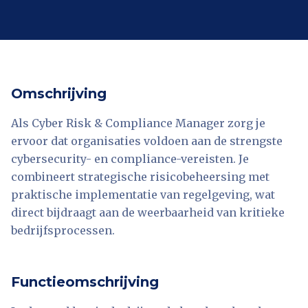
Omschrijving
Als Cyber Risk & Compliance Manager zorg je
ervoor dat organisaties voldoen aan de strengste
cybersecurity- en compliance-vereisten. Je
combineert strategische risicobeheersing met
praktische implementatie van regelgeving, wat
direct bijdraagt aan de weerbaarheid van kritieke
bedrijfsprocessen.
Functieomschrijving