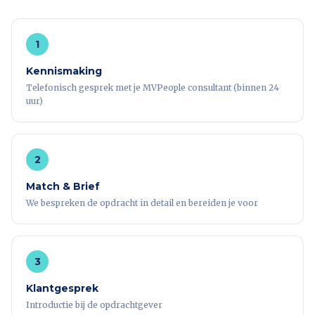
1
Kennismaking
Telefonisch gesprek met je MVPeople consultant (binnen 24
uur)
2
Match & Brief
We bespreken de opdracht in detail en bereiden je voor
3
Klantgesprek
Introductie bij de opdrachtgever