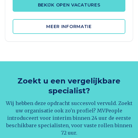
BEKIJK OPEN VACATURES
MEER INFORMATIE
Zoekt u een vergelijkbare
specialist?
Wij hebben deze opdracht succesvol vervuld. Zoekt
uw organisatie ook zo'n profiel? MVPeople
introduceert voor interim binnen 24 uur de eerste
beschikbare specialisten, voor vaste rollen binnen
72 uur.