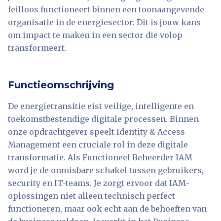
feilloos functioneert binnen een toonaangevende
organisatie in de energiesector. Dit is jouw kans
om impact te maken in een sector die volop
transformeert.
Functieomschrijving
De energietransitie eist veilige, intelligente en
toekomstbestendige digitale processen. Binnen
onze opdrachtgever speelt Identity & Access
Management een cruciale rol in deze digitale
transformatie. Als Functioneel Beheerder IAM
word je de onmisbare schakel tussen gebruikers,
security en IT-teams. Je zorgt ervoor dat IAM-
oplossingen niet alleen technisch perfect
functioneren, maar ook echt aan de behoeften van