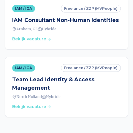
IAM / IGA
Freelance / ZZP (MVPeople)
IAM Consultant Non-Human Identities
Arnhem, GE
Hybride
Bekijk vacature
IAM / IGA
Freelance / ZZP (MVPeople)
Team Lead Identity & Access
Management
North Holland
Hybride
Bekijk vacature