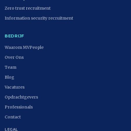
Zero trust recruitment
Information security recruitment
BEDRIJF
Waarom MVPeople
Over Ons
Team
Blog
Vacatures
Opdrachtgevers
Professionals
Contact
LEGAL