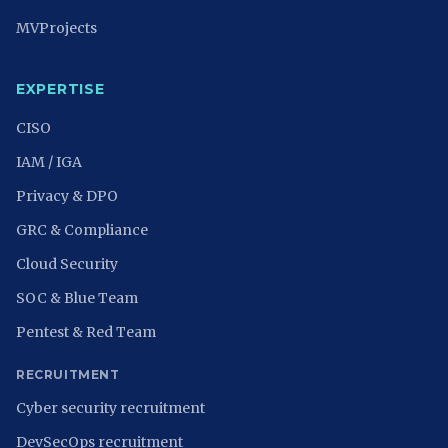
MVProjects
EXPERTISE
CISO
IAM / IGA
Privacy & DPO
GRC & Compliance
Cloud Security
SOC & Blue Team
Pentest & Red Team
RECRUITMENT
Cyber security recruitment
DevSecOps recruitment