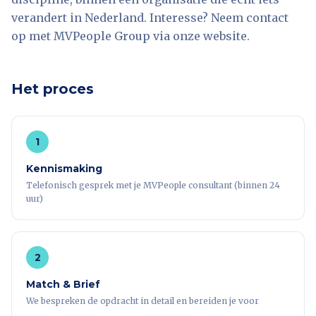
verandert in Nederland. Interesse? Neem contact
op met MVPeople Group via onze website.
Het proces
1
Kennismaking
Telefonisch gesprek met je MVPeople consultant (binnen 24
uur)
2
Match & Brief
We bespreken de opdracht in detail en bereiden je voor