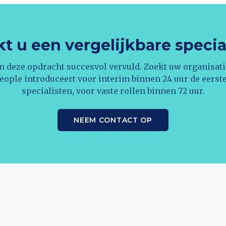
t u een vergelijkbare specia
n deze opdracht succesvol vervuld. Zoekt uw organisati
eople introduceert voor interim binnen 24 uur de eerst
specialisten, voor vaste rollen binnen 72 uur.
NEEM CONTACT OP