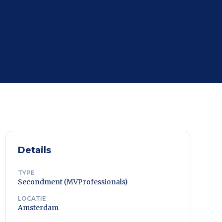
Details
TYPE
Secondment (MVProfessionals)
LOCATIE
Amsterdam