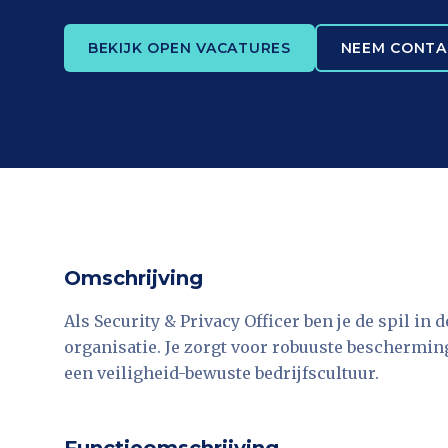
BEKIJK OPEN VACATURES
NEEM CONTA
Omschrijving
Als Security & Privacy Officer ben je de spil in
organisatie. Je zorgt voor robuuste beschermin
een veiligheid-bewuste bedrijfscultuur.