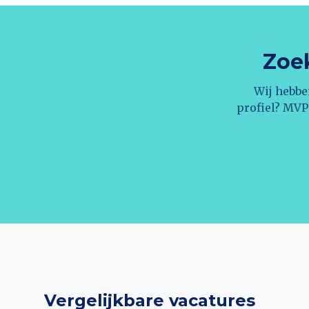
Zoek
Wij hebbe
profiel? MVP
Vergelijkbare vacatures