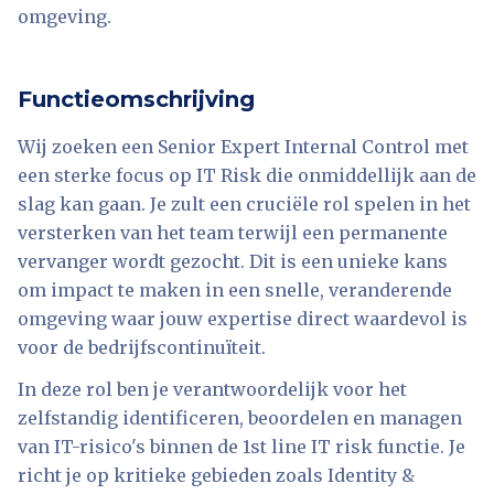
omgeving.
Functieomschrijving
Wij zoeken een Senior Expert Internal Control met
een sterke focus op IT Risk die onmiddellijk aan de
slag kan gaan. Je zult een cruciële rol spelen in het
versterken van het team terwijl een permanente
vervanger wordt gezocht. Dit is een unieke kans
om impact te maken in een snelle, veranderende
omgeving waar jouw expertise direct waardevol is
voor de bedrijfscontinuïteit.
In deze rol ben je verantwoordelijk voor het
zelfstandig identificeren, beoordelen en managen
van IT-risico's binnen de 1st line IT risk functie. Je
richt je op kritieke gebieden zoals Identity &