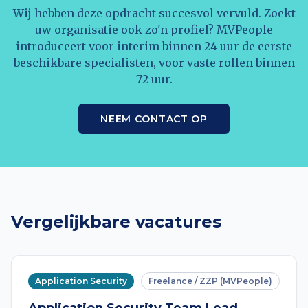
Wij hebben deze opdracht succesvol vervuld. Zoekt
uw organisatie ook zo'n profiel? MVPeople
introduceert voor interim binnen 24 uur de eerste
beschikbare specialisten, voor vaste rollen binnen
72 uur.
NEEM CONTACT OP
Vergelijkbare vacatures
Application Security
Freelance / ZZP (MVPeople)