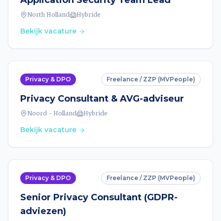
Application Security Team Lead
North Holland
Hybride
Bekijk vacature
Privacy & DPO
Freelance / ZZP (MVPeople)
Privacy Consultant & AVG-adviseur
Noord - Holland
Hybride
Bekijk vacature
Privacy & DPO
Freelance / ZZP (MVPeople)
Senior Privacy Consultant (GDPR-
adviezen)