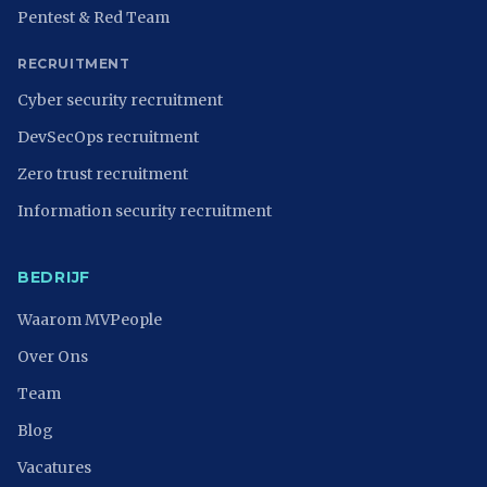
Pentest & Red Team
RECRUITMENT
Cyber security recruitment
DevSecOps recruitment
Zero trust recruitment
Information security recruitment
BEDRIJF
Waarom MVPeople
Over Ons
Team
Blog
Vacatures