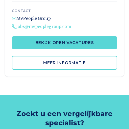
CONTACT
MVPeople Group
jobs@mvpeoplegroup.com
BEKIJK OPEN VACATURES
MEER INFORMATIE
Zoekt u een vergelijkbare
specialist?