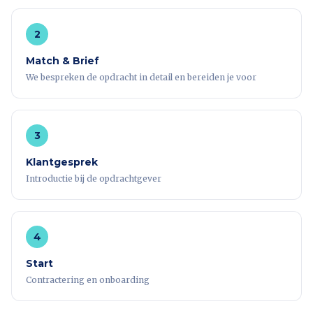
2
Match & Brief
We bespreken de opdracht in detail en bereiden je voor
3
Klantgesprek
Introductie bij de opdrachtgever
4
Start
Contractering en onboarding