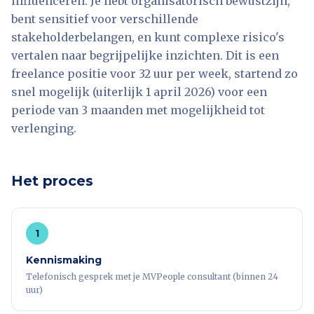
influenceren. Je hebt organisatorisch bewustzijn,
bent sensitief voor verschillende
stakeholderbelangen, en kunt complexe risico's
vertalen naar begrijpelijke inzichten. Dit is een
freelance positie voor 32 uur per week, startend zo
snel mogelijk (uiterlijk 1 april 2026) voor een
periode van 3 maanden met mogelijkheid tot
verlenging.
Het proces
1
Kennismaking
Telefonisch gesprek met je MVPeople consultant (binnen 24
uur)