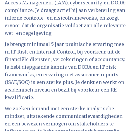
Access Management (IAM), cybersecurity, en DORA-
compliance. Je draagt actief bij aan verbetering van
interne controle- en risicoframeworks, en zorgt
ervoor dat de organisatie voldoet aan alle relevante
wet- en regelgeving.
Je brengt minimaal 5 jaar praktische ervaring mee
in IT Risk en Internal Control, bij voorkeur uit de
financiële diensten, verzekeringen of accountancy.
Je hebt diepgaande kennis van DORA en IT risk
frameworks, en ervaring met assurance reports
(ISAE/SOC) is een sterke plus. Je denkt en werkt op
academisch niveau en bezit bij voorkeur een RE-
kwalificatie.
We zoeken iemand met een sterke analytische
mindset, uitstekende communicatievaardigheden
en een bewezen vermogen om stakeholders te