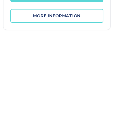
MORE INFORMATION