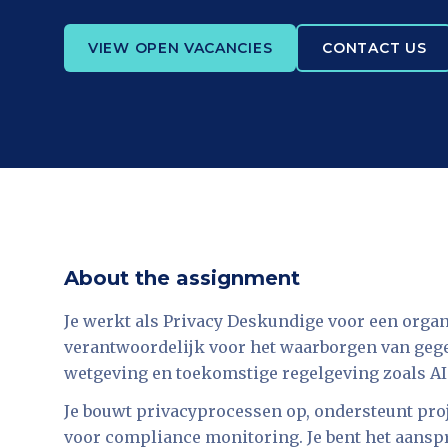
VIEW OPEN VACANCIES
CONTACT US
About the assignment
Je werkt als Privacy Deskundige voor een organi
verantwoordelijk voor het waarborgen van ge
wetgeving en toekomstige regelgeving zoals AI 
Je bouwt privacyprocessen op, ondersteunt pro
voor compliance monitoring. Je bent het aans