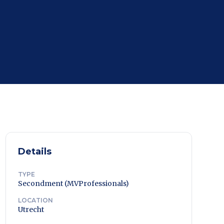
Details
TYPE
Secondment (MVProfessionals)
LOCATION
Utrecht