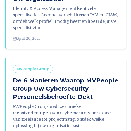
Identity & Access Management kent vele
specialisaties. Leer het verschil tussen IAM en CIAM,
ontdek welk profiel u nodig heeft en hoe u de juiste
specialist vindt.
April 20, 2025
MVPeople Group
De 6 Manieren Waarop MVPeople
Group Uw Cybersecurity
Personeelsbehoefte Dekt
MVPeople Group biedt zes unieke
dienstverleningen voor cybersecurity personeel.
Van freelance tot projectmatig, ontdek welke
oplossing bij uw organisatie past.