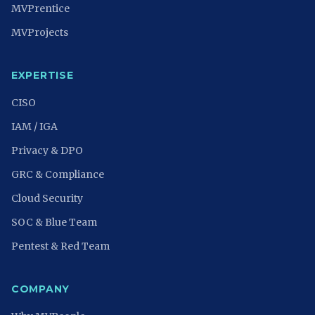
MVPrentice
MVProjects
EXPERTISE
CISO
IAM / IGA
Privacy & DPO
GRC & Compliance
Cloud Security
SOC & Blue Team
Pentest & Red Team
COMPANY