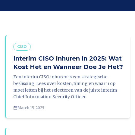
CISO
Interim CISO Inhuren in 2025: Wat
Kost Het en Wanneer Doe Je Het?
Een interim CISO inhuren is een strategische
beslissing. Lees over kosten, timing en waar u op
moet letten bij het selecteren van de juiste interim
Chief Information Security Officer.
March 15, 2025