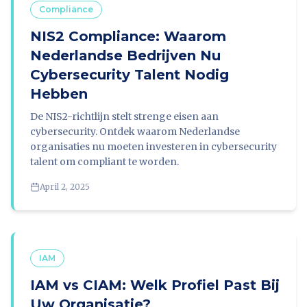
Compliance
NIS2 Compliance: Waarom
Nederlandse Bedrijven Nu
Cybersecurity Talent Nodig
Hebben
De NIS2-richtlijn stelt strenge eisen aan
cybersecurity. Ontdek waarom Nederlandse
organisaties nu moeten investeren in cybersecurity
talent om compliant te worden.
April 2, 2025
IAM
IAM vs CIAM: Welk Profiel Past Bij
Uw Organisatie?